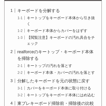
キーボードを分解する
キートップをキーボード本体から引き抜
く
キーボード本体からカバーをはずす
【閲覧注意】キーボードの汚れ具合をチ
ェック
realforceのキートップ・キーボード本体
を掃除する
キートップの汚れを落とす
キーボード本体・カバーの汚れを落とす
分解したキーボードを元の状態に戻す
カバーをキーボード本体に取り付ける
キートップをキーボード本体にはめ込む
東プレキーボード掃除前・掃除後の比較