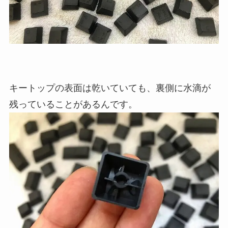
キートップの表面は乾いていても、裏側に水滴が
残っていることがあるんです。