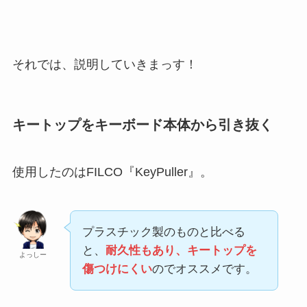
それでは、説明していきまっす！
キートップをキーボード本体から引き抜く
使用したのはFILCO『KeyPuller』。
プラスチック製のものと比べる
と、
耐久性もあり、キートップを
よっしー
傷つけにくい
のでオススメです。