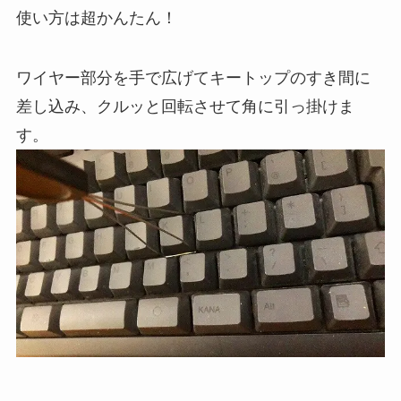
使い方は超かんたん！
ワイヤー部分を手で広げてキートップのすき間に
差し込み、クルッと回転させて角に引っ掛けま
す。