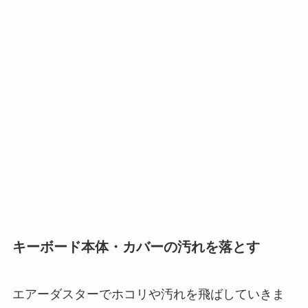
キーボード本体・カバーの汚れを落とす
エアーダスターでホコリや汚れを飛ばしていきま