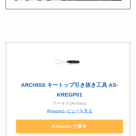
ARCHISS キートップ引き抜き工具 AS-
KREGP01
アーキス(Archiss)
Amazonレビューを見る
Amazonで探す