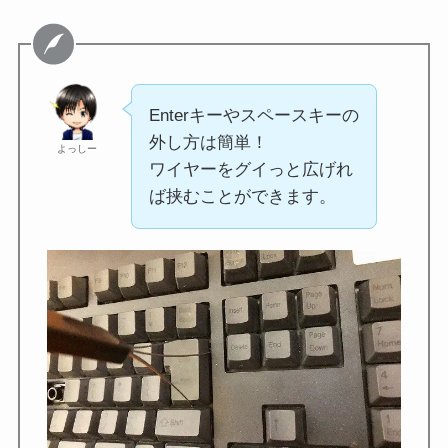
Enterキーやスペースキーの
外し方は簡単！
よっしー
ワイヤーをグイっと広げれ
ば挟むことができます。