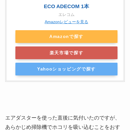
ECO ADECOM 1本
エレコム
Amazonレビューを見る
Amazonで探す
楽天市場で探す
Yahooショッピングで探す
エアダスターを使った直後に気付いたのですが、
あらかじめ掃除機でホコリを吸い込むことをおす