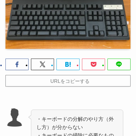
URLをコピーする
・キーボードの分解のやり方（外
し方）が分からない
・キーボードの掃除に必要なもの