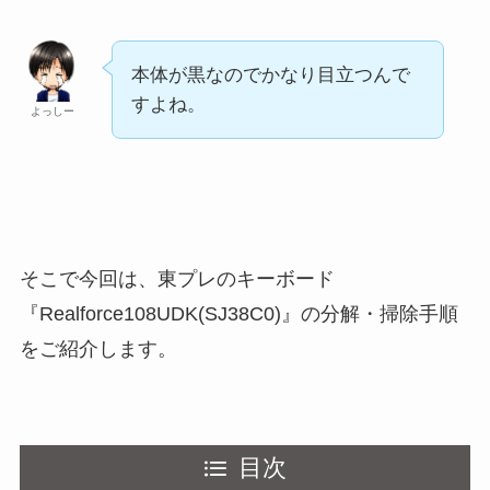
本体が黒なのでかなり目立つんで
すよね。
よっしー
そこで今回は、東プレのキーボード
『Realforce108UDK(SJ38C0)』の分解・掃除手順
をご紹介します。
目次