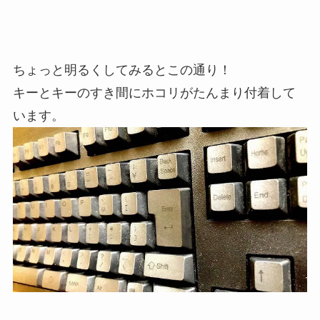
ちょっと明るくしてみるとこの通り！
キーとキーのすき間にホコリがたんまり付着して
います。