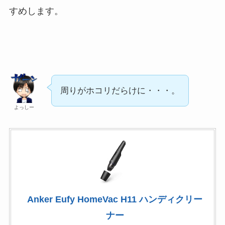
すめします。
周りがホコリだらけに・・・。
よっしー
Anker Eufy HomeVac H11 ハンディクリー
ナー