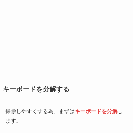
キーボードを分解する
掃除しやすくする為、まずは
キーボードを分解
し
ます。