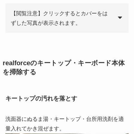
【閲覧注意】クリックするとカバーをは
ずした写真が表示されます。
realforceのキートップ・キーボード本体
を掃除する
キートップの汚れを落とす
洗面器にぬるま湯・キートップ・台所用洗剤を適
量入れてかき混ぜます。