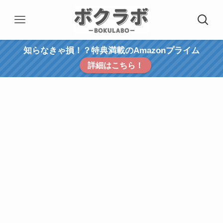
知らなきゃ損！？特典満載のAmazonプライム
詳細はこちら！