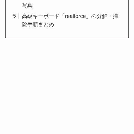
写真
高級キーボード「realforce」の分解・掃
除手順まとめ