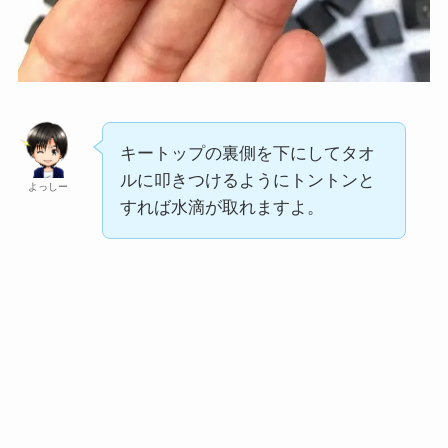
キートップの裏側を下にしてタオ
ルに叩きつけるようにトントンと
よっしー
すれば水滴が取れますよ。