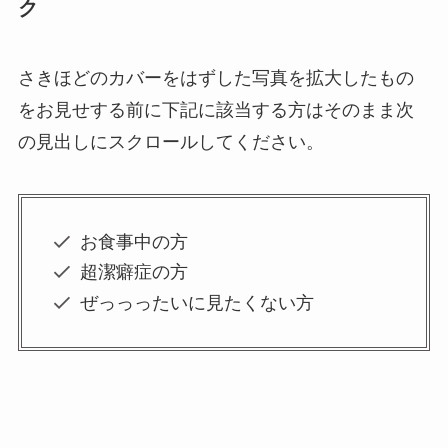
ク
さきほどのカバーをはずした写真を拡大したもの
をお見せする前に下記に該当する方はそのまま次
の見出しにスクロールしてください。
お食事中の方
超潔癖症の方
ぜっっったいに見たくない方