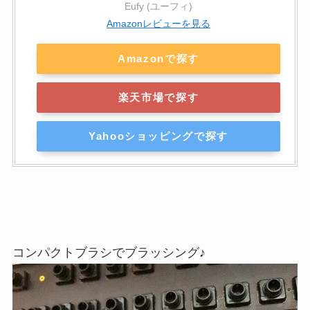
Eufy (ユーフィ)
Amazonレビューを見る
Amazonで探す
楽天市場で探す
Yahooショッピングで探す
コンパクトブラシでブラッシング♪