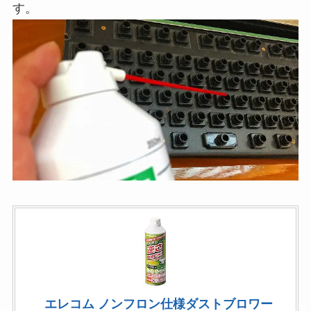
す。
エレコム ノンフロン仕様ダストブロワー