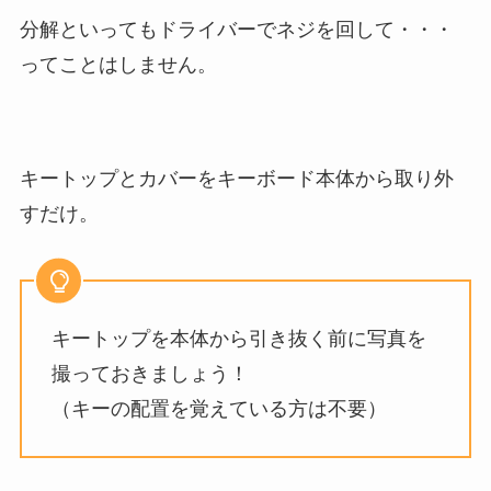
分解といってもドライバーでネジを回して・・・
ってことはしません。
キートップとカバーをキーボード本体から取り外
すだけ。
キートップを本体から引き抜く前に写真を
撮っておきましょう！
（キーの配置を覚えている方は不要）