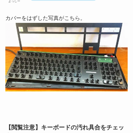
よっしー
カバーをはずした写真がこちら。
【閲覧注意】キーボードの汚れ具合をチェッ