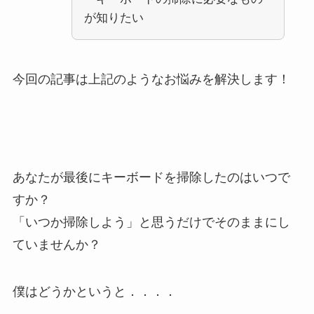
が知りたい
今回の記事は上記のようなお悩みを解決します！
あなたが最後にキーボードを掃除したのはいつで
すか？
「いつか掃除しよう」と思うだけでそのままにし
ていませんか？
僕はどうかというと．．．．