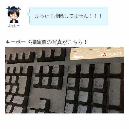
まったく掃除してません！！！
よっしー
キーボード掃除前の写真がこちら！