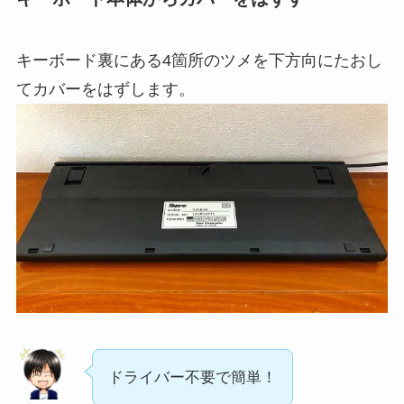
キーボード裏にある4箇所のツメを下方向にたおし
てカバーをはずします。
ドライバー不要で簡単！