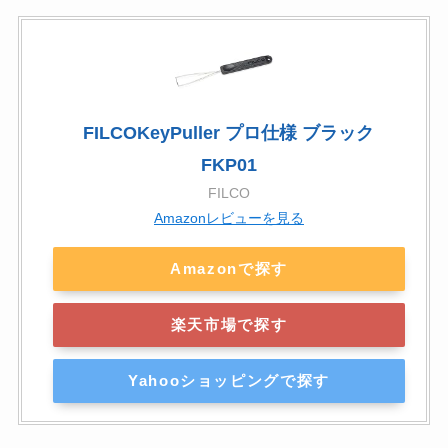
FILCOKeyPuller プロ仕様 ブラック
FKP01
FILCO
Amazonレビューを見る
Amazonで探す
楽天市場で探す
Yahooショッピングで探す