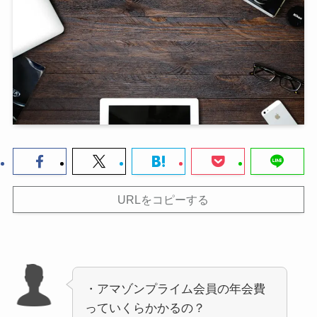
URLをコピーする
・アマゾンプライム会員の年会費
っていくらかかるの？