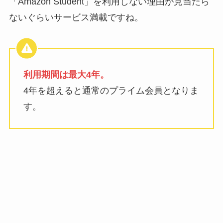
「Amazon Student」を利用しない理由が見当たら
ないぐらいサービス満載ですね。
利用期間は最大4年。
4年を超えると通常のプライム会員となりま
す。