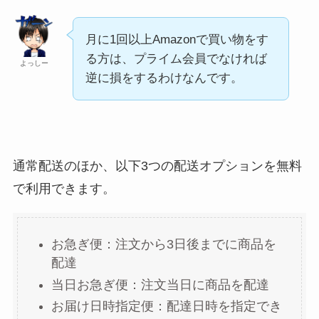
月に1回以上Amazonで買い物をす
る方は、プライム会員でなければ
よっしー
逆に損をするわけなんです。
通常配送のほか、以下3つの配送オプションを無料
で利用できます。
お急ぎ便：注文から3日後までに商品を
配達
当日お急ぎ便：注文当日に商品を配達
お届け日時指定便：配達日時を指定でき