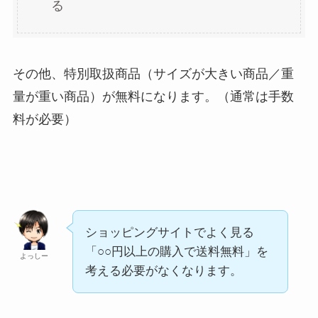
る
その他、特別取扱商品（サイズが大きい商品／重
量が重い商品）が無料になります。（通常は手数
料が必要）
ショッピングサイトでよく見る
「○○円以上の購入で送料無料」を
よっしー
考える必要がなくなります。