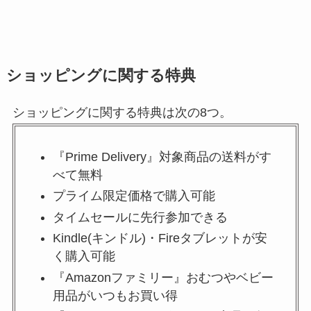
ショッピングに関する特典
ショッピングに関する特典は次の8つ。
『Prime Delivery』対象商品の送料がす
べて無料
プライム限定価格で購入可能
タイムセールに先行参加できる
Kindle(キンドル)・Fireタブレットが安
く購入可能
『Amazonファミリー』おむつやベビー
用品がいつもお買い得