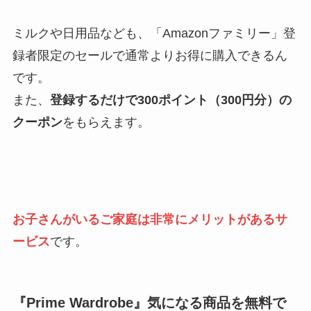
ミルクや日用品なども、「Amazonファミリー」登
録者限定のセールで通常よりお得に購入できるん
です。
また、
登録するだけで300ポイント（300円分）の
クーポン
をもらえます。
お子さんがいるご家庭は非常にメリットがあるサ
ービス
です。
『Prime Wardrobe』気になる商品を無料で