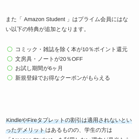
また「 Amazon Student 」はプライム会員にはな
い以下の特典が追加となります。
コミック・雑誌を除く本が10％ポイント還元
文房具・ノートが20％OFF
お試し期間が6ヶ月
新規登録でお得なクーポンがもらえる
KindleやFireタブレットの割引は適用されないとい
ったデメリット
はあるものの、学生の方は