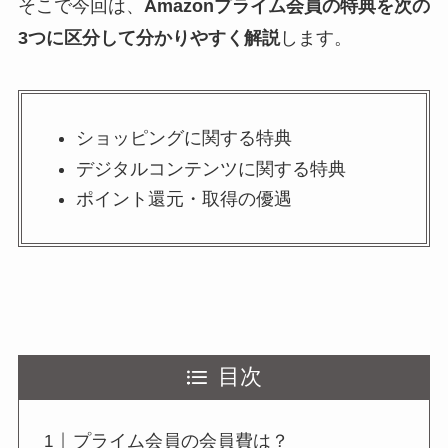
そこで今回は、
Amazonプライム会員の特典を次の
3つに区分して分かりやすく解説
します。
ショッピングに関する特典
デジタルコンテンツに関する特典
ポイント還元・取得の優遇
目次
プライム会員の会員費は？