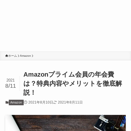
ホーム
Amazon
Amazonプライム会員の年会費
2021
は？特典内容やメリットを徹底解
8/11
説！
2021年8月10日
2021年8月11日
Amazon