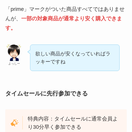
「prime」マークがついた商品すべてではありませ
んが、
一部の対象商品が通常より安く購入できま
す。
欲しい商品が安くなっていればラ
ッキーですね
よっしー
タイムセールに先行参加できる
特典内容：タイムセールに通常会員よ
り30分早く参加できる