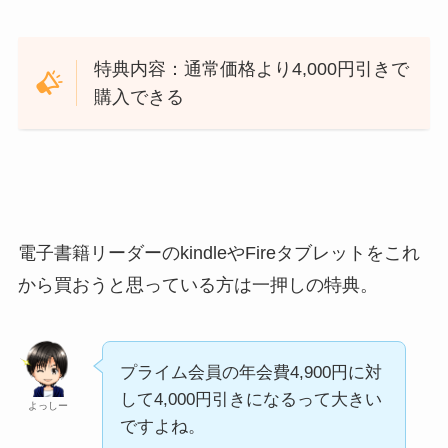
特典内容：通常価格より4,000円引きで
購入できる
電子書籍リーダーのkindleやFireタブレットをこれ
から買おうと思っている方は一押しの特典。
プライム会員の年会費4,900円に対
して4,000円引きになるって大きい
よっしー
ですよね。