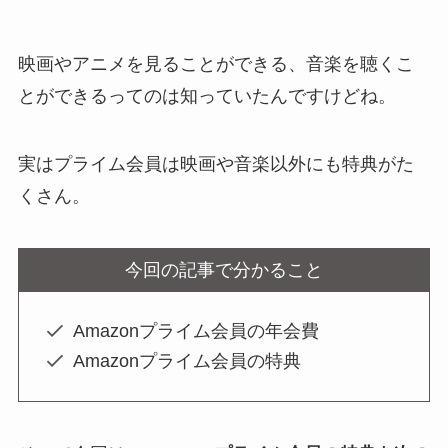
映画やアニメを見ることができる、音楽を聴くこ
とができるってのは知っていたんですけどね。
実はプライム会員は映画や音楽以外にも特典がた
くさん。
今回の記事で分かること
Amazonプライム会員の年会費
Amazonプライム会員の特典