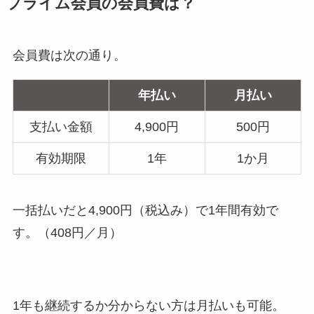
プライム会員の会員費は？
会員費は次の通り。
年払い
月払い
支払い金額
4,900円
500円
有効期限
1年
1か月
一括払いだと4,900円（税込み）で1年間有効で
す。（408円／月）
1年も継続するか分からない方は月払いも可能。