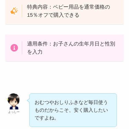
特典内容：ベビー用品を通常価格の
15％オフで購入できる
適用条件：お子さんの生年月日と性別
を入力
おむつやおしりふきなど毎日使う
ものだからこそ、安く購入したい
よっしー
ですよね。