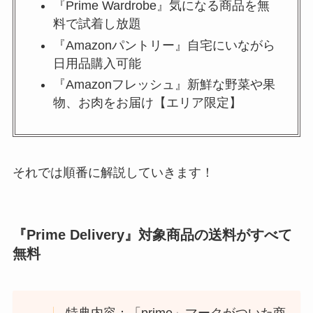
『Prime Wardrobe』気になる商品を無
料で試着し放題
『Amazonパントリー』自宅にいながら
日用品購入可能
『Amazonフレッシュ』新鮮な野菜や果
物、お肉をお届け【エリア限定】
それでは順番に解説していきます！
『Prime Delivery』対象商品の送料がすべて
無料
特典内容：「prime」マークがついた商