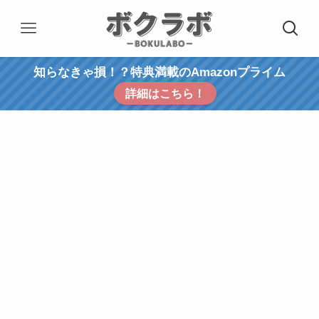
知らなきゃ損！？特典満載のAmazonプライム
詳細はこちら！