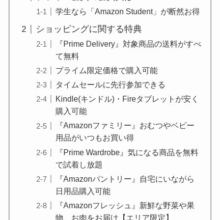
学生なら「Amazon Student」が断然お得
ショッピングに関する特典
『Prime Delivery』対象商品の送料がすべ
て無料
プライム限定価格で購入可能
タイムセールに先行参加できる
Kindle(キンドル)・Fireタブレットが安く
購入可能
『Amazonファミリー』おむつやベビー
用品がいつもお買い得
『Prime Wardrobe』気になる商品を無料
で試着し放題
『Amazonパントリー』自宅にいながら
日用品購入可能
『Amazonフレッシュ』新鮮な野菜や果
物、お肉をお届け【エリア限定】