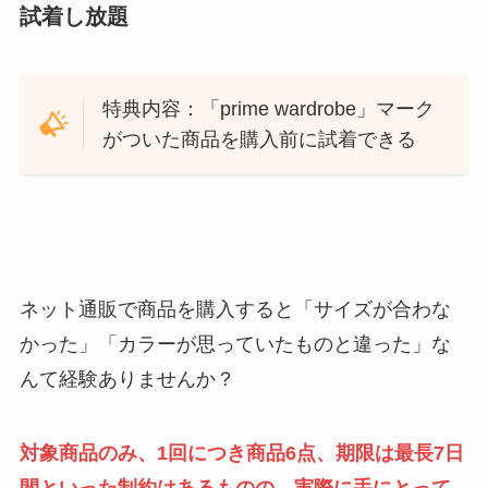
試着し放題
特典内容：「prime wardrobe」マーク
がついた商品を購入前に試着できる
ネット通販で商品を購入すると「サイズが合わな
かった」「カラーが思っていたものと違った」な
んて経験ありませんか？
対象商品のみ、1回につき商品6点、期限は最長7日
間といった制約はあるものの、実際に手にとって