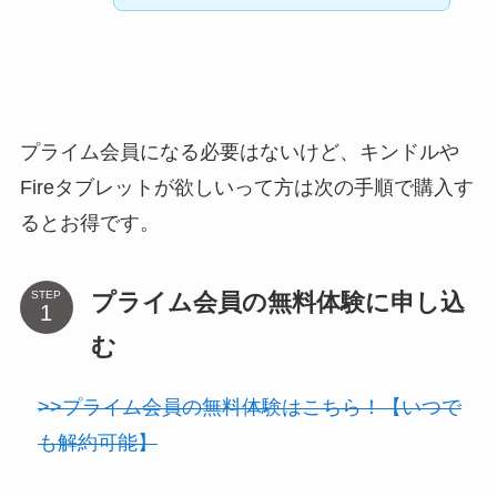
プライム会員になる必要はないけど、キンドルや
Fireタブレットが欲しいって方は次の手順で購入す
るとお得です。
プライム会員の無料体験に申し込
STEP
む
>>プライム会員の無料体験はこちら！【いつで
も解約可能】