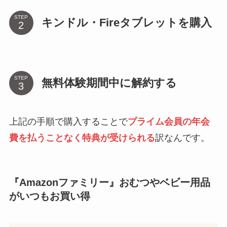
STEP
キンドル・Fireタブレットを購入
STEP
無料体験期間中に解約する
上記の手順で購入することで
プライム会員の年会
費を払うことなく特典が受けられる
訳なんです。
『Amazonファミリー』おむつやベビー用品
がいつもお買い得