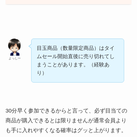
目玉商品（数量限定商品）はタイ
ムセール開始直後に売り切れてし
よっしー
まうことがあります。（経験あ
り）
30分早く参加できるからと言って、必ず目当ての
商品が購入できるとは限りませんが通常会員より
も手に入れやすくなる確率はグッと上がります。