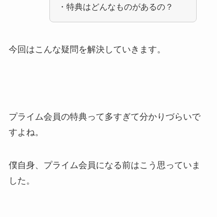
・特典はどんなものがあるの？
今回はこんな疑問を解決していきます。
プライム会員の特典って多すぎて分かりづらいで
すよね。
僕自身、プライム会員になる前はこう思っていま
した。