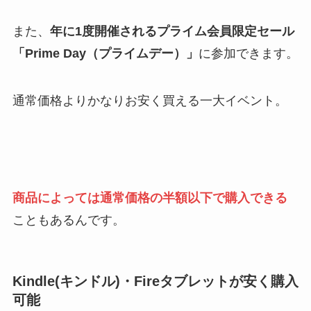
また、
年に1度開催されるプライム会員限定セール
「Prime Day（プライムデー）」
に参加できます。
通常価格よりかなりお安く買える一大イベント。
商品によっては通常価格の半額以下で購入できる
こともあるんです。
Kindle(キンドル)・Fireタブレットが安く購入
可能