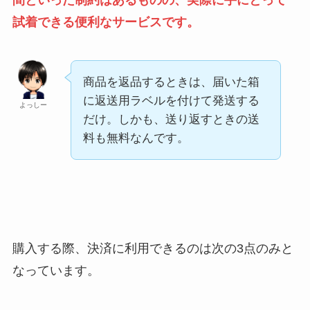
試着できる便利なサービスです。
商品を返品するときは、届いた箱
に返送用ラベルを付けて発送する
よっしー
だけ。しかも、送り返すときの送
料も無料なんです。
購入する際、決済に利用できるのは次の3点のみと
なっています。