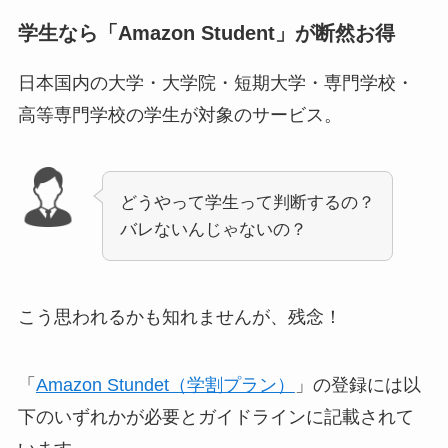
学生なら「Amazon Student」が断然お得
日本国内の大学・大学院・短期大学・専門学校・
高等専門学校の学生が対象のサービス。
どうやって学生って判断するの？
バレないんじゃないの？
こう思われるかも知れませんが、残念！
「
Amazon Stundet（学割プラン）
」の登録には以
下のいずれかが必要とガイドラインに記載されて