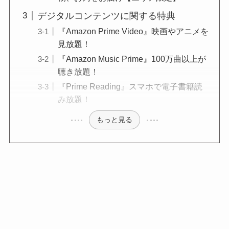
デジタルコンテンツに関する特典
『Amazon Prime Video』映画やアニメを
見放題！
『Amazon Music Prime』100万曲以上が
聴き放題！
『Prime Reading』スマホで電子書籍読
み放題！
もっと見る