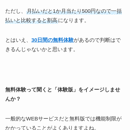
ただし、
月払いだと1か月当たり500円なので一括
払いと比較すると割高
になります。
とはいえ、
30日間の無料体験
があるので判断はで
きるんじゃないかと思います。
無料体験って聞くと「体験版」をイメージしませ
んか？
一般的なWEBサービスだと無料版では機能制限が
かかっていることがよくありますよね。