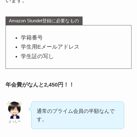
います。
Amazon Stundet登録に必要なもの
学籍番号
学生用Eメールアドレス
学生証の写し
年会費がなんと2,450円！！
通常のプライム会員の半額なんで
す。
よっしー