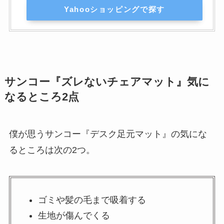
Yahooショッピングで探す
サンコー『ズレないチェアマット』気に
なるところ2点
僕が思うサンコー『デスク足元マット』の気にな
るところは次の2つ。
ゴミや髪の毛まで吸着する
生地が傷んでくる