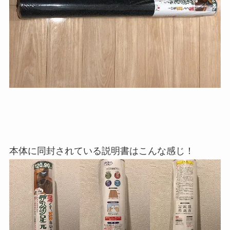
本体に同封されている説明書はこんな感じ！