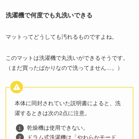
洗濯機で何度でも丸洗いできる
マットってどうしても汚れるものですよね。
このマットは洗濯機で丸洗いができるそうです。
（まだ買ったばかりなので洗ってません…。）
本体に同封されていた説明書によると、洗
濯するときは次の2点に注意。
乾燥機は使用できない。
ドラム式洗濯機は「やわらかモード