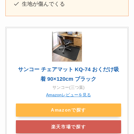
生地が傷んでくる
サンコー チェアマット KQ-74 おくだけ吸
着 90×120cm ブラック
サンコー(三つ葉)
Amazonレビューを見る
Amazonで探す
楽天市場で探す