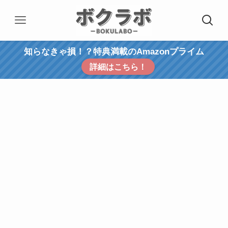
知らなきゃ損！？特典満載のAmazonプライム
詳細はこちら！