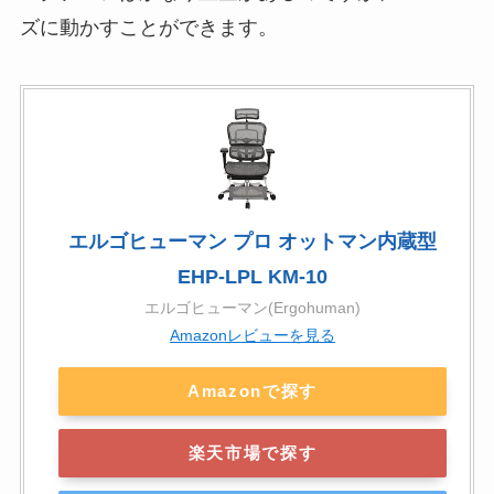
ズに動かすことができます。
エルゴヒューマン プロ オットマン内蔵型
EHP-LPL KM-10
エルゴヒューマン(Ergohuman)
Amazonレビューを見る
Amazonで探す
楽天市場で探す