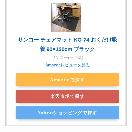
サンコー チェアマット KQ-74 おくだけ吸
着 90×120cm ブラック
サンコー(三つ葉)
Amazonレビューを見る
Amazonで探す
楽天市場で探す
Yahooショッピングで探す