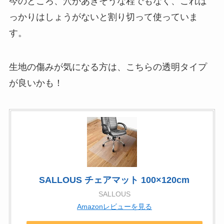
今のところ、穴があきそうな程でもなく、これば
っかりはしょうがないと割り切って使っていま
す。
生地の傷みが気になる方は、こちらの透明タイプ
が良いかも！
SALLOUS チェアマット 100×120cm
SALLOUS
Amazonレビューを見る