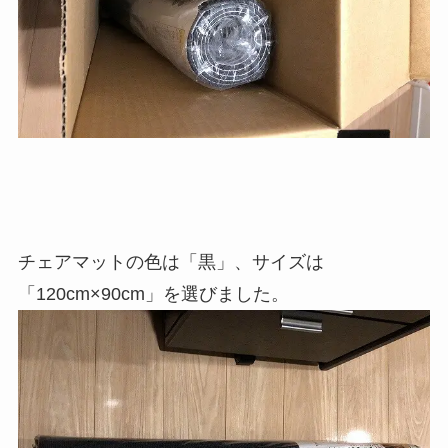
チェアマットの色は「黒」、サイズは
「120cm×90cm」を選びました。