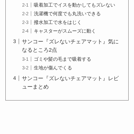
吸着加工でイスを動かしてもズレない
洗濯機で何度でも丸洗いできる
撥水加工で水をはじく
キャスターがスムーズに動く
サンコー『ズレないチェアマット』気に
なるところ2点
ゴミや髪の毛まで吸着する
生地が傷んでくる
サンコー『ズレないチェアマット』レビ
ューまとめ