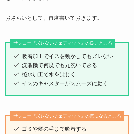
おさらいとして、再度書いておきます。
サンコー『ズレないチェアマット』の良いところ
吸着加工でイスを動かしてもズレない
洗濯機で何度でも丸洗いできる
撥水加工で水をはじく
イスのキャスターがスムーズに動く
サンコー『ズレないチェアマット』の気になるところ
ゴミや髪の毛まで吸着する