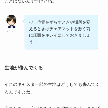
ことはないんですけどね。
少し位置をずらすときや場所を変
えるときはチェアマットを敷く前
よっしー
に床面をキレイにしておきましょ
う！
生地が傷んでくる
イスのキャスター部の生地はどうしても傷んでく
るんですよね。