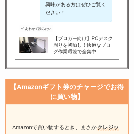
興味がある方はぜひご覧く
ださい！
あわせて読みたい
【ブロガー向け】PCデスク
周りを初晒し！快適なブロ
グ作業環境で全集中
【Amazonギフト券のチャージでお得
に買い物】
Amazonで買い物するとき、まさか
クレジッ