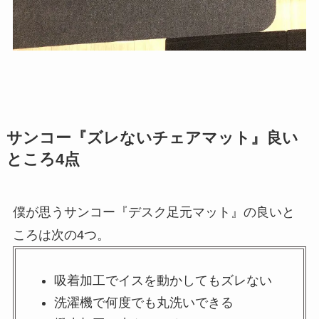
サンコー『ズレないチェアマット』良い
ところ4点
僕が思うサンコー『デスク足元マット』の良いと
ころは次の4つ。
吸着加工でイスを動かしてもズレない
洗濯機で何度でも丸洗いできる