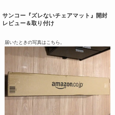
サンコー『ズレないチェアマット』開封
レビュー＆取り付け
届いたときの写真はこちら。