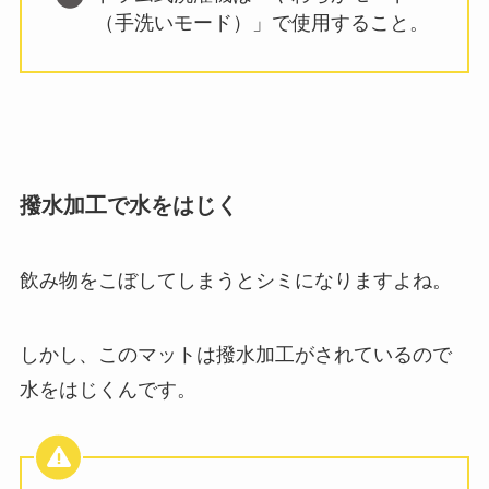
（手洗いモード）」で使用すること。
撥水加工で水をはじく
飲み物をこぼしてしまうとシミになりますよね。
しかし、このマットは撥水加工がされているので
水をはじくんです。