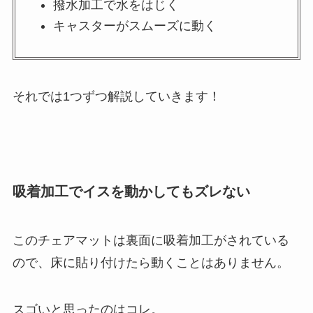
撥水加工で水をはじく
キャスターがスムーズに動く
それでは1つずつ解説していきます！
吸着加工でイスを動かしてもズレない
このチェアマットは裏面に吸着加工がされている
ので、床に貼り付けたら動くことはありません。
スゴいと思ったのはコレ。