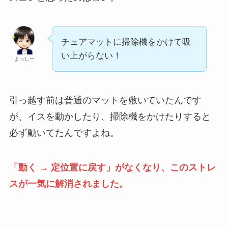
チェアマットに掃除機をかけて吸
い上がらない！
よっしー
引っ越す前は普通のマットを敷いていたんです
が、イスを動かしたり、掃除機をかけたりすると
必ず動いてたんですよね。
「動く → 定位置に戻す」がなくなり、このストレ
スが一気に解消されました。