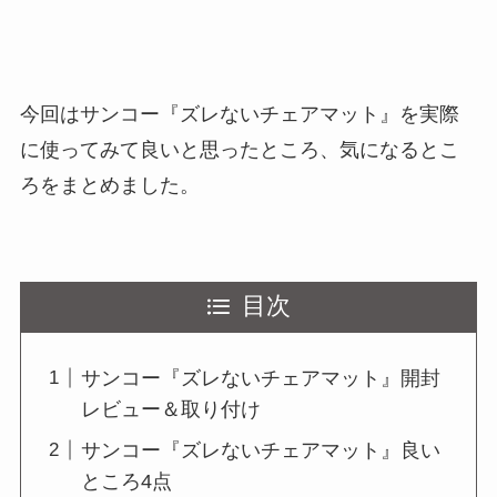
今回はサンコー『ズレないチェアマット』を実際
に使ってみて良いと思ったところ、気になるとこ
ろをまとめました。
目次
サンコー『ズレないチェアマット』開封
レビュー＆取り付け
サンコー『ズレないチェアマット』良い
ところ4点