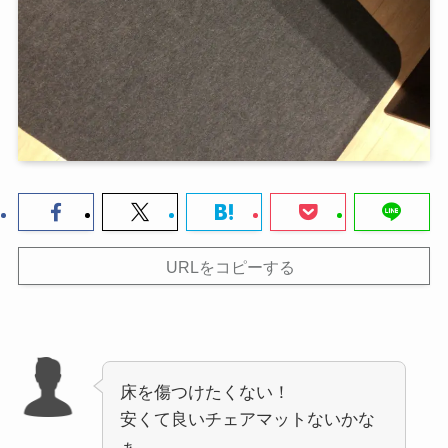
URLをコピーする
床を傷つけたくない！
安くて良いチェアマットないかな
ぁ