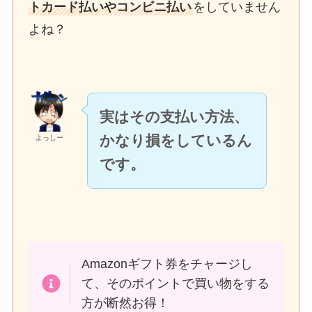
トカード払いやコンビニ払い
をしていません
よね？
実はその支払い方法、
かなり損をしているん
よっしー
です。
Amazonギフト券をチャージし
て、そのポイントで買い物をする
方が断然お得！