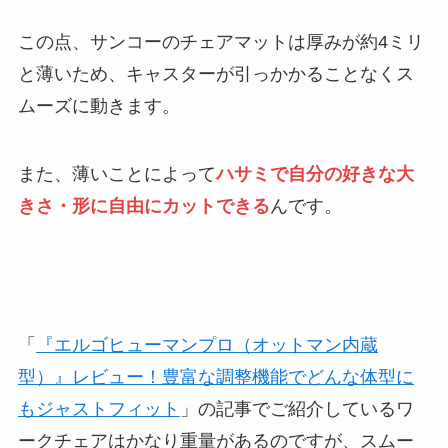
この点、サンコーのチェアマットは厚みが約4ミリ
と薄いため、キャスターが引っかかることなくス
ムーズに動きます。
また、薄いことによって
ハサミで自分の好きな大
きさ・形に自由にカットできる
んです。
「
『エルゴヒューマンプロ（オットマン内蔵
型）』レビュー！豊富な調整機能でどんな体型に
もジャストフィット
」の記事でご紹介しているワ
ークチェアはかなり重量があるのですが、スムー