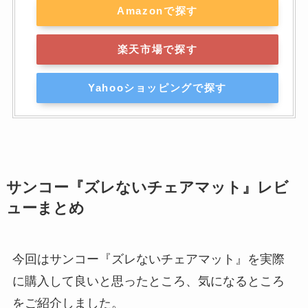
Amazonで探す
楽天市場で探す
Yahooショッピングで探す
サンコー『ズレないチェアマット』レビ
ューまとめ
今回はサンコー『ズレないチェアマット』を実際
に購入して良いと思ったところ、気になるところ
をご紹介しました。