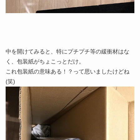
中を開けてみると、特にプチプチ等の緩衝材はな
く、包装紙がちょこっとだけ。
これ包装紙の意味ある！？って思いましたけどね
(笑)