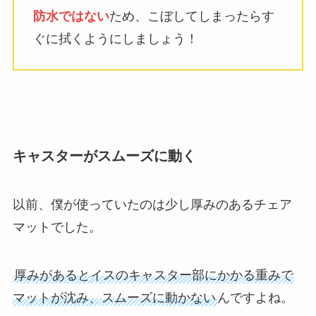
防水ではない
ため、こぼしてしまったらす
ぐに拭くようにしましょう！
キャスターがスムーズに動く
以前、僕が使っていたのは少し厚みのあるチェア
マットでした。
厚みがあるとイスのキャスター部にかかる重みで
マットが沈み、スムーズに動かない
んですよね。