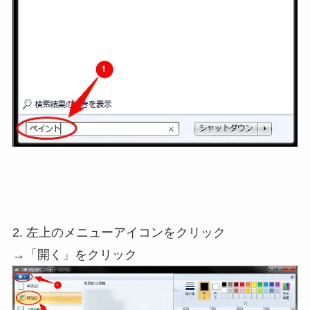
2. 左上のメニューアイコンをクリック
→「開く」をクリック