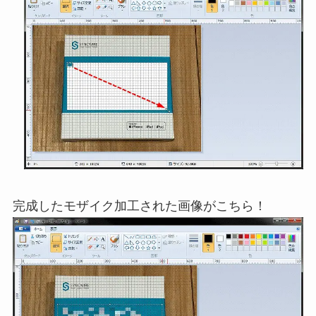
完成したモザイク加工された画像がこちら！