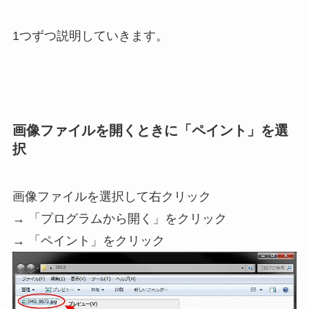
1つずつ説明していきます。
画像ファイルを開くときに「ペイント」を選
択
画像ファイルを選択して右クリック
→ 「プログラムから開く」をクリック
→ 「ペイント」をクリック