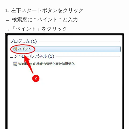
1. 左下スタートボタンをクリック
→ 検索窓に ” ペイント ” と入力
→「ペイント」をクリック