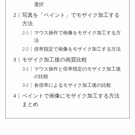
選択
写真を「ペイント」でモザイク加工する
方法
マウス操作で画像をモザイク加工する方
法
倍率指定で画像をモザイク加工する方法
モザイク加工後の画質比較
マウス操作と倍率指定のモザイク加工後
の比較
各倍率によるモザイク加工後の比較
ペイントで画像にモザイク加工する方法
まとめ