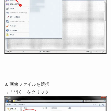
3. 画像ファイルを選択
→「開く」をクリック