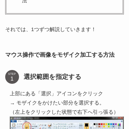
法
それでは、1つずつ解説していきます！
マウス操作で画像をモザイク加工する方法
STEP
選択範囲を指定する
上部にある「選択」アイコンをクリック
→ モザイクをかけたい部分を選択する。
（左上をクリックした状態で右下へ引っ張る）