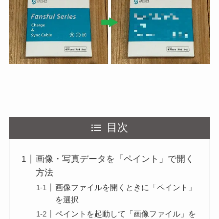
目次
画像・写真データを「ペイント」で開く
方法
画像ファイルを開くときに「ペイント」
を選択
ペイントを起動して「画像ファイル」を