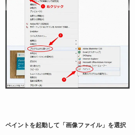
ペイントを起動して「画像ファイル」を選択