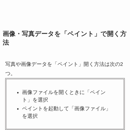
画像・写真データを「ペイント」で開く方
法
写真や画像データを「ペイント」開く方法は次の2
つ。
画像ファイルを開くときに「ペイン
ト」を選択
ペイントを起動して「画像ファイル」
を選択