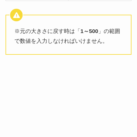
※元の大きさに戻す時は「
1～500
」の範囲
で数値を入力しなければいけません。