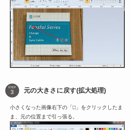
STEP
元の大きさに戻す(拡大処理)
小さくなった画像右下の「□」をクリックしたま
ま、元の位置まで引っ張る。