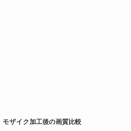
モザイク加工後の画質比較