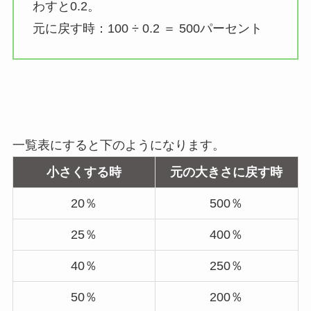
わすと0.2。
元に戻す時：100 ÷ 0.2 ＝ 500パーセント
一覧表にすると下のようになります。
小さくする時
元の大きさに戻す時
20％
500％
25％
400％
40％
250％
50％
200％