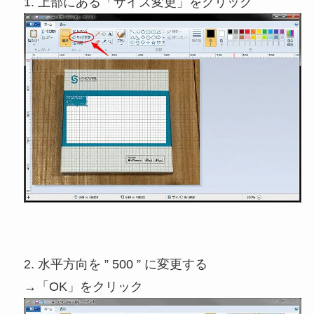
1. 上部にある「サイズ変更」をクリック
2. 水平方向を ” 500 ” に変更する
→「OK」をクリック