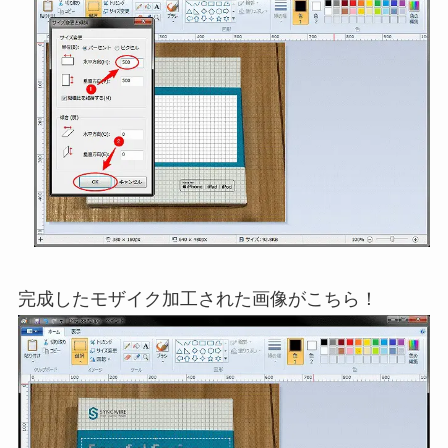
完成したモザイク加工された画像がこちら！