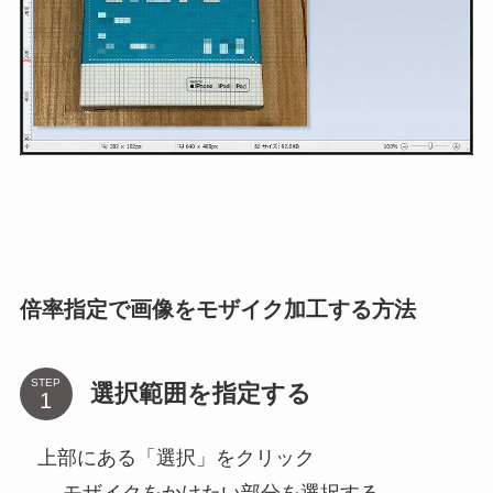
倍率指定で画像をモザイク加工する方法
STEP
選択範囲を指定する
上部にある「選択」をクリック