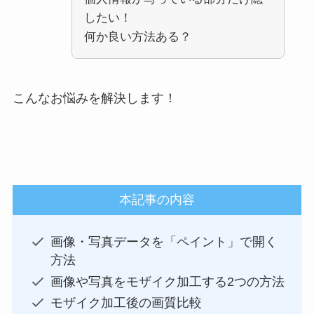
したい！
何か良い方法ある？
こんなお悩みを解決します！
本記事の内容
画像・写真データを「ペイント」で開く
方法
画像や写真をモザイク加工する2つの方法
モザイク加工後の画質比較