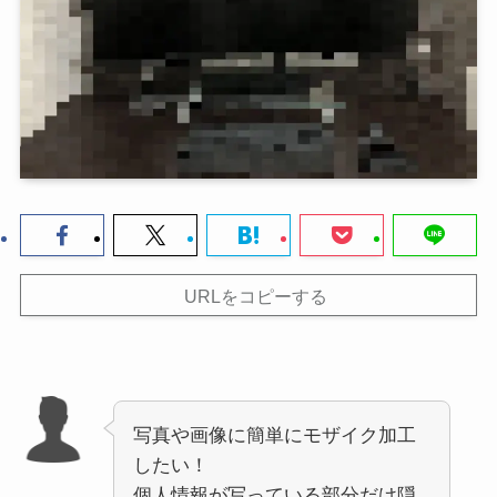
URLをコピーする
写真や画像に簡単にモザイク加工
したい！
個人情報が写っている部分だけ隠