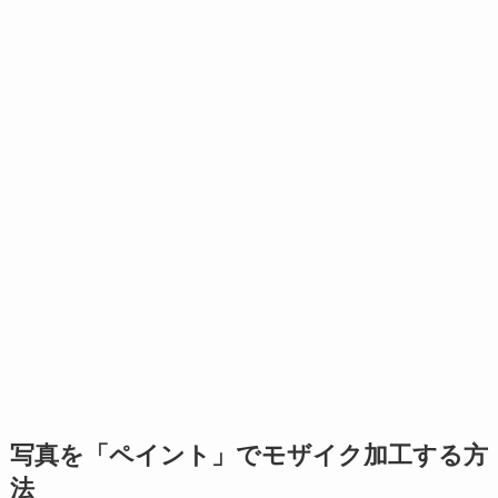
写真を「ペイント」でモザイク加工する方
法