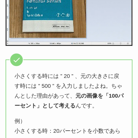
小さくする時には ” 20 ” 、元の大きさに戻
す時には ” 500 ” を入力しましたよね。ちゃ
んとした理由があって、
元の画像を「100パ
ーセント」として考える
んです。
例）
小さくする時：20パーセントを小数であら