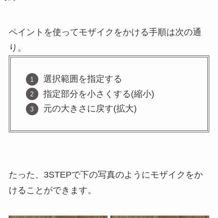
ペイントを使ってモザイクをかける手順は次の通
り。
選択範囲を指定する
指定部分を小さくする(縮小)
元の大きさに戻す(拡大)
たった、3STEPで下の写真のようにモザイクをか
けることができます。