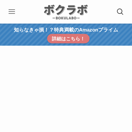
知らなきゃ損！？特典満載のAmazonプライム
詳細はこちら！