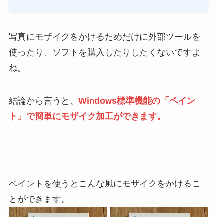
写真にモザイクをかけるためだけに外部ツールを
使ったり、ソフトを購入したりしたくないですよ
ね。
結論から言うと、
Windows標準機能の「ペイン
ト」で簡単にモザイク加工ができます。
ペイントを使うとこんな風にモザイクをかけるこ
とができます。