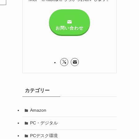
お問い合わせ
カテゴリー
Amazon
PC・デジタル
PCデスク環境