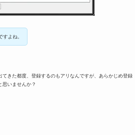
ですよね。
出てきた都度、登録するのもアリなんですが、あらかじめ登録
と思いませんか？