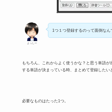
1つ１つ登録するのって面倒なん
よっしー
もちろん、これからよく使うかな？と思う単語が
する単語が決まっている時、まとめて登録したい
必要なものはたった1つ。