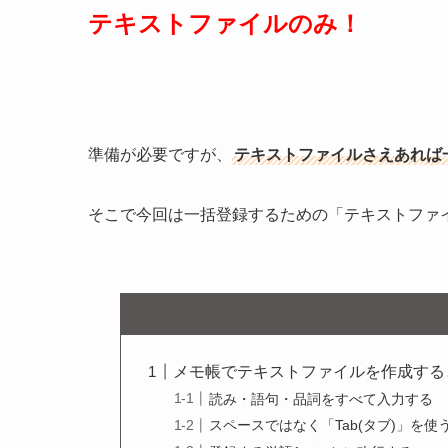
テキストファイルのみ！
準備が必要ですが、
テキストファイルさえあれば
そこで今回は一括登録するための「テキストファ
メモ帳でテキストファイルを作成する
読み・語句・品詞をすべて入力する
スペースではなく「Tab(タブ)」を使