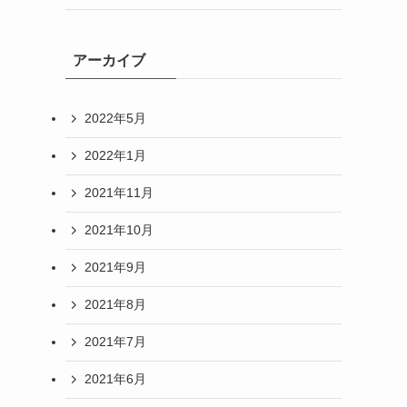
アーカイブ
2022年5月
2022年1月
2021年11月
2021年10月
2021年9月
2021年8月
2021年7月
2021年6月