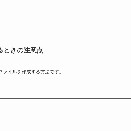
るときの注意点
トファイルを作成する方法です。