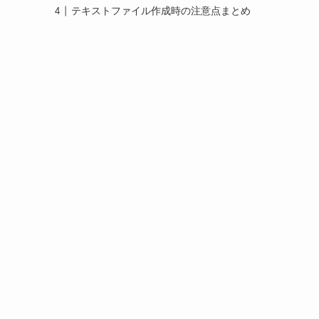
テキストファイル作成時の注意点まとめ