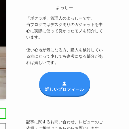
よっしー
「ボクラボ」管理人のよっしーです。
当ブログではデスク周りのガジェットを中
心に実際に使って良かったモノを紹介して
います。
使い心地が気になる方、購入を検討してい
る方にとって少しでも参考になる部分があ
れば嬉しいです。
詳しいプロフィール
記事に関するお問い合わせ、レビューのご
依頼・ご相談はこちらからお願いします。