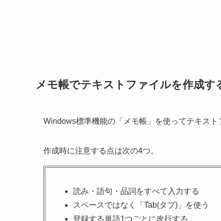
メモ帳でテキストファイルを作成す
Windows標準機能の「メモ帳」を使ってテキス
作成時に注意する点は次の4つ。
読み・語句・品詞をすべて入力する
スペースではなく「Tab(タブ)」を使う
登録する単語1つごとに改行する