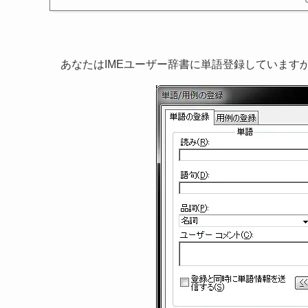
あなたはIMEユーザー辞書に単語登録しています