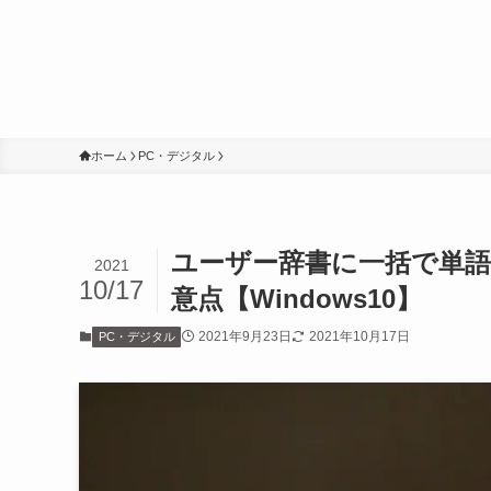
ホーム
PC・デジタル
ユーザー辞書に一括で単語
2021
10/17
意点【Windows10】
2021年9月23日
2021年10月17日
PC・デジタル