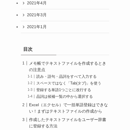
2021年4月
2021年3月
2021年1月
目次
メモ帳でテキストファイルを作成するとき
の注意点
読み・語句・品詞をすべて入力する
スペースではなく「Tab(タブ)」を使う
登録する単語1つごとに改行する
品詞は候補一覧の中から選択する
Excel（エクセル）で一括単語登録はできな
い！まずはテキストファイルの作成から
作成したテキストファイルをユーザー辞書
に登録する方法