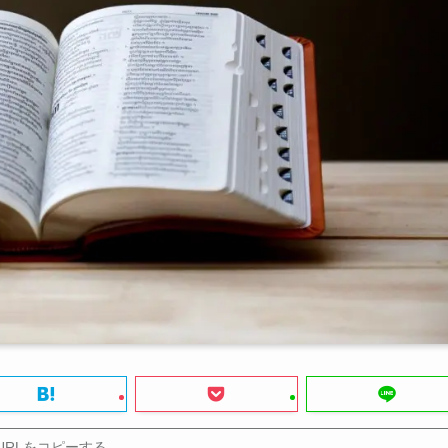
URLをコピーする