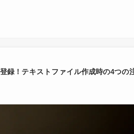
登録！テキストファイル作成時の4つの