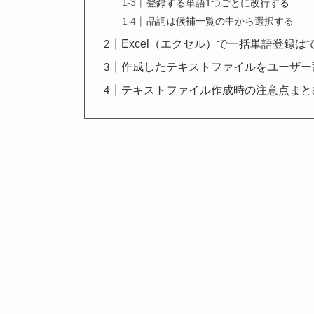
登録する単語1つごとに改行する
品詞は候補一覧の中から選択する
Excel（エクセル）で一括単語登録
作成したテキストファイルをユーザー
テキストファイル作成時の注意点まと