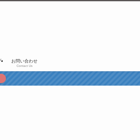
プ
お問い合わせ
Contact Us
！