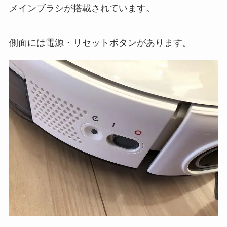
メインブラシが搭載されています。
側面には電源・リセットボタンがあります。