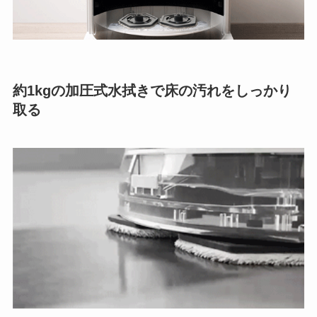
約1kgの加圧式水拭きで床の汚れをしっかり
取る