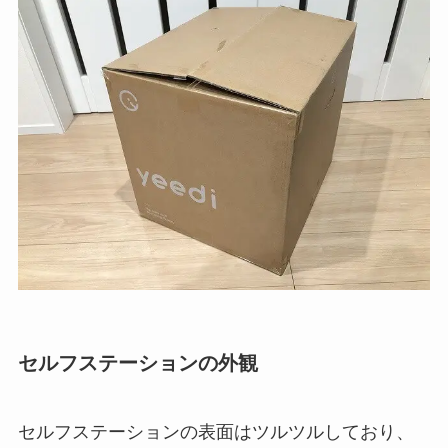
セルフステーションの外観
セルフステーションの表面はツルツルしており、