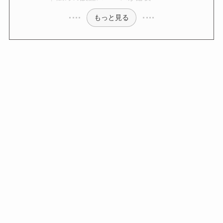
もっと見る