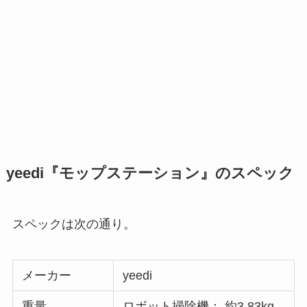
yeedi『モップステーション』のスペック
スペックは次の通り。
メーカー
yeedi
重量
ロボット掃除機： 約3.83kg