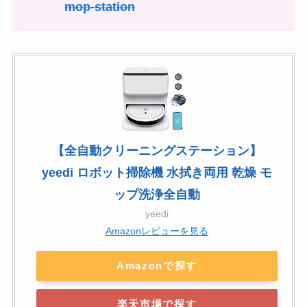
mop-station
【全自動クリーニングステーション】
yeedi ロボット掃除機 水拭き両用 乾燥 モ
ップ洗浄全自動
yeedi
Amazonレビューを見る
Amazonで探す
楽天市場で探す